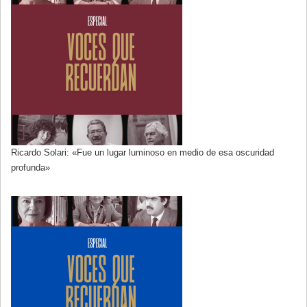
Ricardo Solari: «Fue un lugar luminoso en medio de esa oscuridad
profunda»