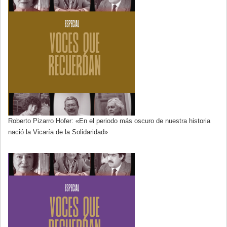
Roberto Pizarro Hofer: «En el periodo más oscuro de nuestra historia
nació la Vicaría de la Solidaridad»