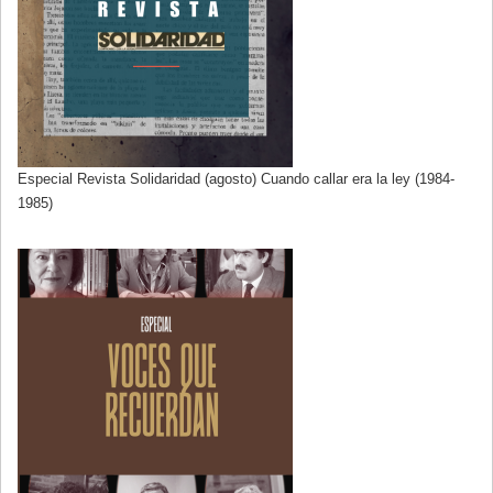
Especial Revista Solidaridad (agosto) Cuando callar era la ley (1984-
1985)