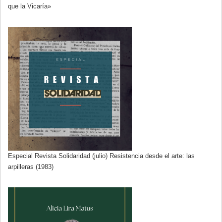
que la Vicaría»
Especial Revista Solidaridad (julio) Resistencia desde el arte: las
arpilleras (1983)