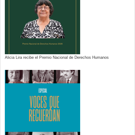
Alicia Lira recibe el Premio Nacional de Derechos Humanos