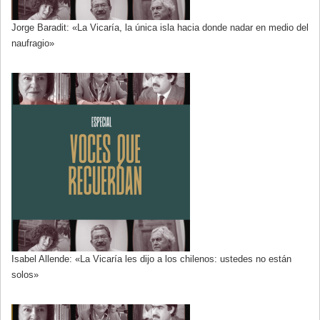
Jorge Baradit: «La Vicaría, la única isla hacia donde nadar en medio del
naufragio»
Isabel Allende: «La Vicaría les dijo a los chilenos: ustedes no están
solos»