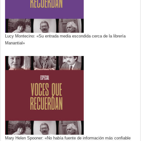
Lucy Montecino: «Su entrada media escondida cerca de la librería
Manantial»
Mary Helen Spooner: «No había fuente de información más confiable