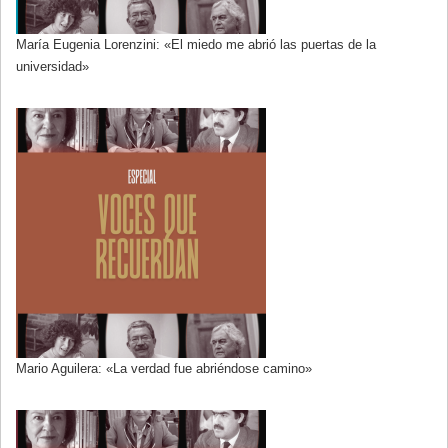
María Eugenia Lorenzini: «El miedo me abrió las puertas de la
universidad»
Mario Aguilera: «La verdad fue abriéndose camino»