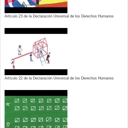
Artículo 23 de la Declaración Universal de los Derechos Humanos
Artículo 22 de la Declaración Universal de los Derechos Humanos