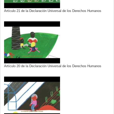
Artículo 21 de la Declaración Universal de los Derechos Humanos
Artículo 20 de la Declaración Universal de los Derechos Humanos