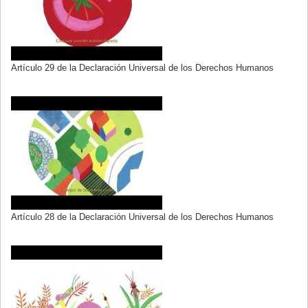
Artículo 29 de la Declaración Universal de los Derechos Humanos
Artículo 28 de la Declaración Universal de los Derechos Humanos