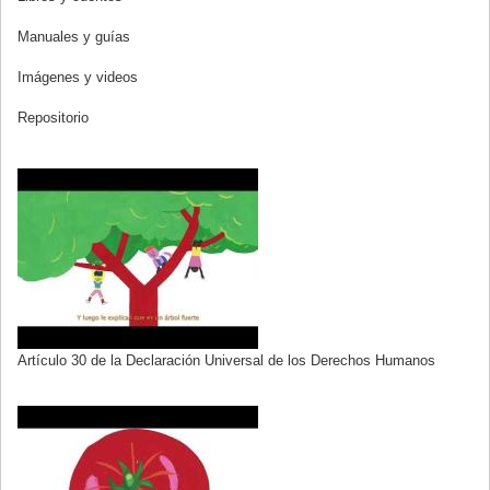
Manuales y guías
Imágenes y videos
Repositorio
Artículo 30 de la Declaración Universal de los Derechos Humanos