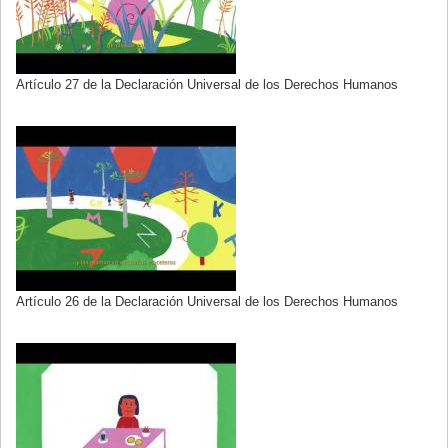
Artículo 27 de la Declaración Universal de los Derechos Humanos
Artículo 26 de la Declaración Universal de los Derechos Humanos