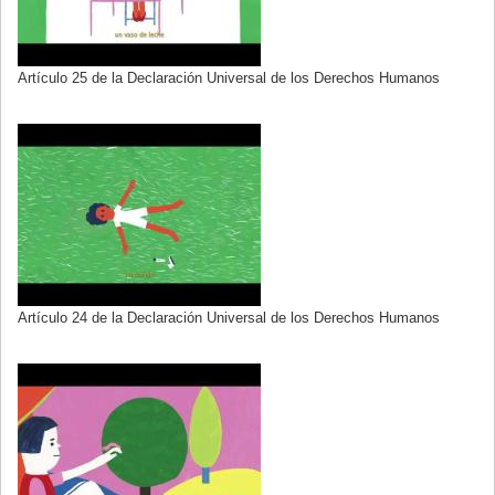
Artículo 25 de la Declaración Universal de los Derechos Humanos
Artículo 24 de la Declaración Universal de los Derechos Humanos