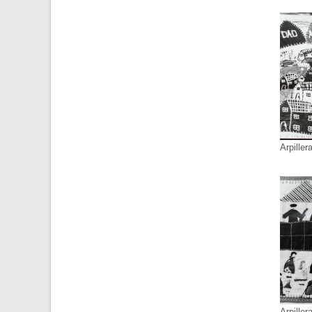
Arpiller
Arpiller