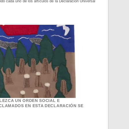
ando cada uno de los artículos de la Declaración Universal
LEZCA UN ORDEN SOCIAL E
OCLAMADOS EN ESTA DECLARACIÓN SE