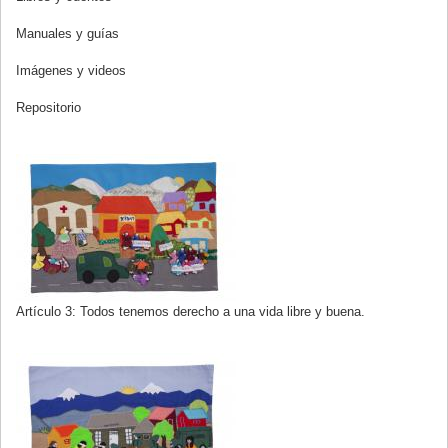
Manuales y guías
Imágenes y videos
Repositorio
Artículo 3: Todos tenemos derecho a una vida libre y buena.