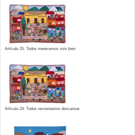
Artículo 25: Todos merecemos vivir bien
Artículo 24: Todos necesitamos descansar