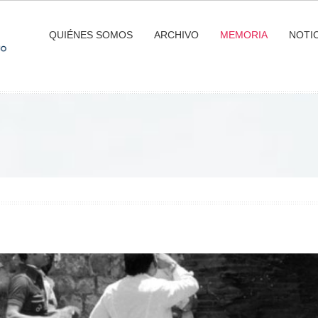
QUIÉNES SOMOS
ARCHIVO
MEMORIA
NOTIC