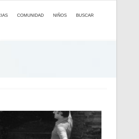
IAS
COMUNIDAD
NIÑOS
BUSCAR