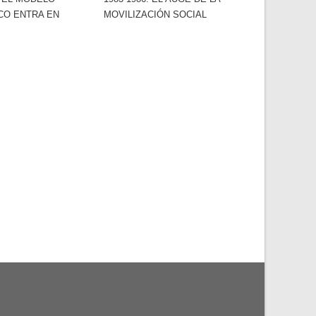
CO ENTRA EN
MOVILIZACIÓN SOCIAL