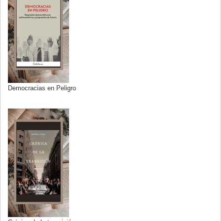
Democracias en Peligro