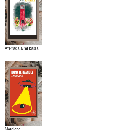
Aferrada a mi balsa
Marciano