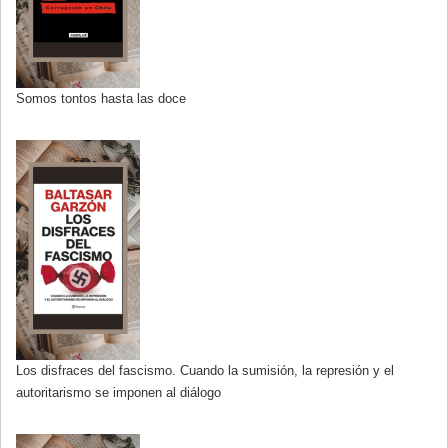
Somos tontos hasta las doce
Los disfraces del fascismo. Cuando la sumisión, la represión y el
autoritarismo se imponen al diálogo