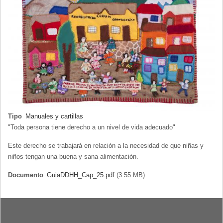
Tipo
Manuales y cartillas
"Toda persona tiene derecho a un nivel de vida adecuado"
Este derecho se trabajará en relación a la necesidad de que niñas y
niños tengan una buena y sana alimentación.
Documento
GuiaDDHH_Cap_25.pdf
(3.55 MB)