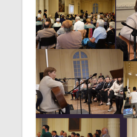
NAVEGACIÓN