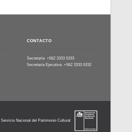
CONTACTO
,
Secretaría: +562 3333 5333
Secretaría Ejecutiva: +562 3333 5332
l Servicio Nacional del Patrimonio Cultural