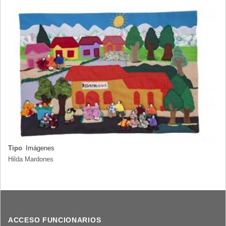
LA
NAVEGACIÓN
Tipo
Imágenes
Hilda Mardones
ACCESO FUNCIONARIOS