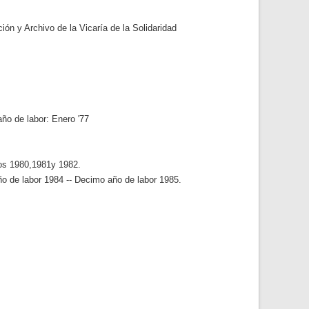
n y Archivo de la Vicaría de la Solidaridad
ño de labor: Enero '77
ños 1980,1981y 1982.
o de labor 1984 -- Decimo año de labor 1985.