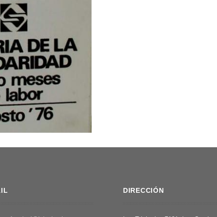
IL
DIRECCIÓN