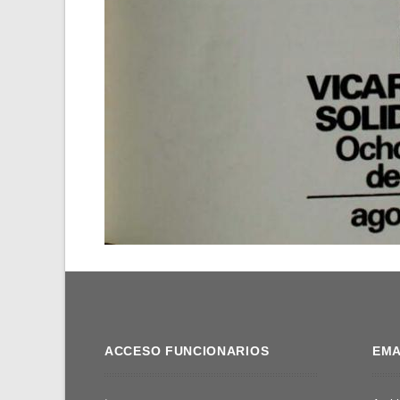
ACCESO FUNCIONARIOS
EMA