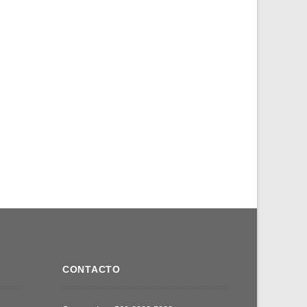
CONTACTO