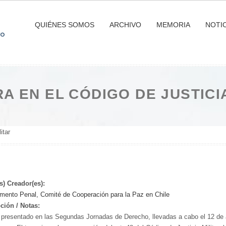
QUIÉNES SOMOS
ARCHIVO
MEMORIA
NOTIC
A EN EL CÓDIGO DE JUSTICIA
itar
s) Creador(es):
mento Penal, Comité de Cooperación para la Paz en Chile
ción / Notas:
 presentado en las Segundas Jornadas de Derecho, llevadas a cabo el 12 de a