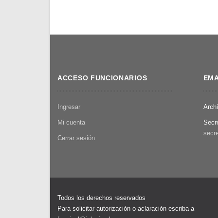
ACCESO FUNCIONARIOS
EMA
Ingresar
Arch
Mi cuenta
Secr
secre
Cerrar sesión
Todos los derechos reservados
Para solicitar autorización o aclaración escriba a