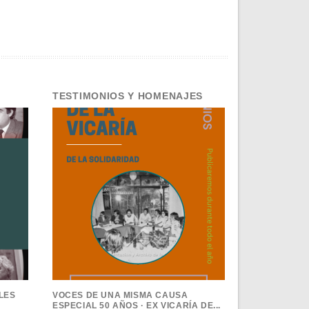
TESTIMONIOS Y HOMENAJES
 LES
VOCES DE UNA MISMA CAUSA
ESPECIAL 50 AÑOS · EX VICARÍA DE...