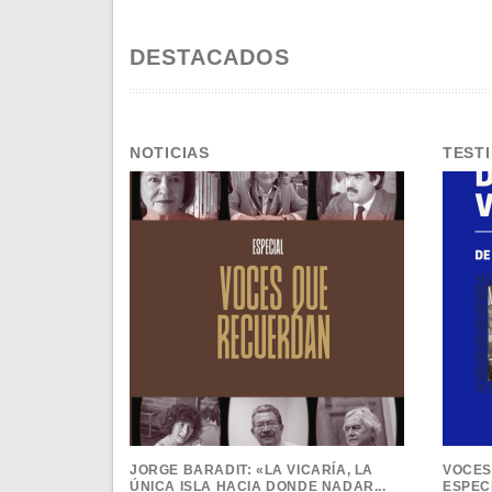
DESTACADOS
NOTICIAS
TEST
JORGE BARADIT: «LA VICARÍA, LA
VOCES
ÚNICA ISLA HACIA DONDE NADAR...
ESPECI