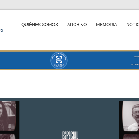
QUIÉNES SOMOS
ARCHIVO
MEMORIA
NOTIC