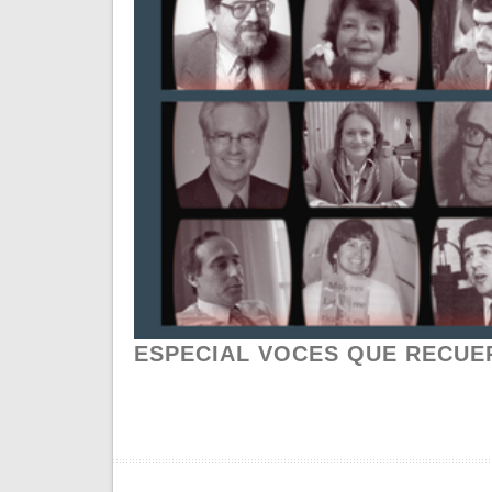
ESPECIAL VOCES QUE RECUE