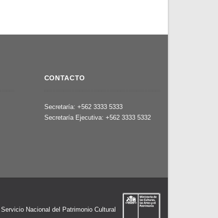
CONTACTO
,
Secretaría: +562 3333 5333
Secretaría Ejecutiva: +562 3333 5332
l Servicio Nacional del Patrimonio Cultural