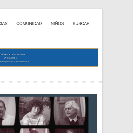
IAS
COMUNIDAD
NIÑOS
BUSCAR