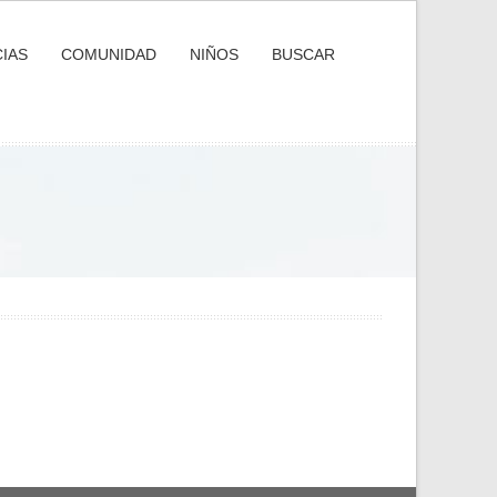
IAS
COMUNIDAD
NIÑOS
BUSCAR