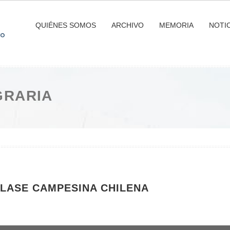
QUIÉNES SOMOS
ARCHIVO
MEMORIA
NOTIC
GRARIA
CLASE CAMPESINA CHILENA