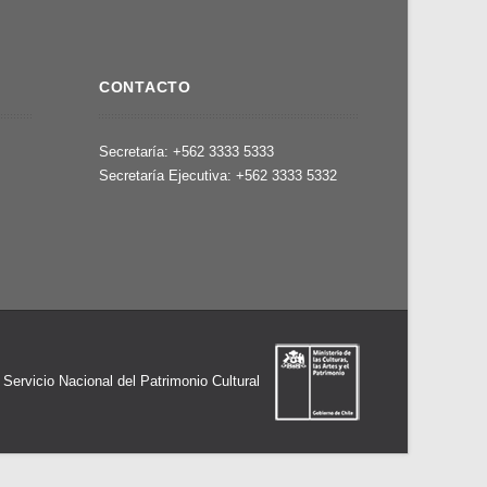
CONTACTO
,
Secretaría: +562 3333 5333
Secretaría Ejecutiva: +562 3333 5332
l Servicio Nacional del Patrimonio Cultural