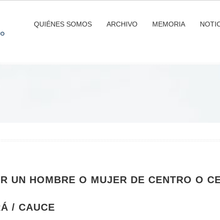
QUIÉNES SOMOS
ARCHIVO
MEMORIA
NOTIC
AR UN HOMBRE O MUJER DE CENTRO O C
Á / CAUCE