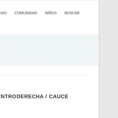
IAS
COMUNIDAD
NIÑOS
BUSCAR
ENTRODERECHA / CAUCE