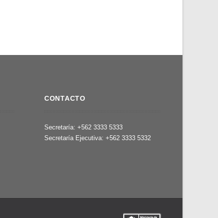
CONTACTO
,
Secretaría: +562 3333 5333
Secretaría Ejecutiva: +562 3333 5332