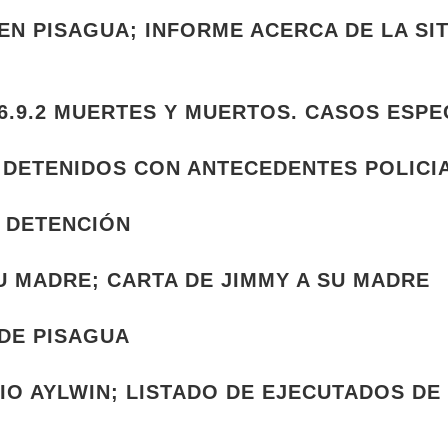
EN PISAGUA; INFORME ACERCA DE LA SI
.9.2 MUERTES Y MUERTOS. CASOS ESPEC
 DETENIDOS CON ANTECEDENTES POLICI
 DETENCIÓN
U MADRE; CARTA DE JIMMY A SU MADRE
 DE PISAGUA
IO AYLWIN; LISTADO DE EJECUTADOS DE