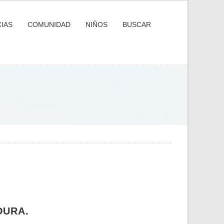
IAS
COMUNIDAD
NIÑOS
BUSCAR
DURA.