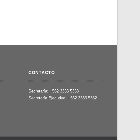
CONTACTO
,
Secretaría: +562 3333 5333
Secretaría Ejecutiva: +562 3333 5332