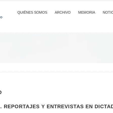
QUIÉNES SOMOS
ARCHIVO
MEMORIA
NOTIC
O
. REPORTAJES Y ENTREVISTAS EN DICTA