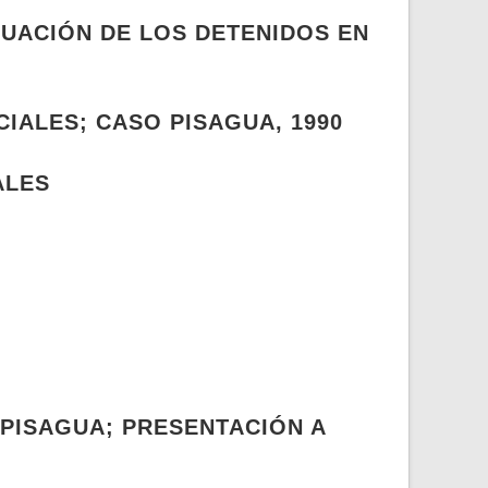
TUACIÓN DE LOS DETENIDOS EN
IALES; CASO PISAGUA, 1990
ALES
 PISAGUA; PRESENTACIÓN A