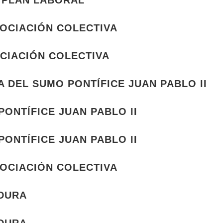
 PLAN LABORAL
GOCIACIÓN COLECTIVA
OCIACIÓN COLECTIVA
 DEL SUMO PONTÍFICE JUAN PABLO II
ONTÍFICE JUAN PABLO II
ONTÍFICE JUAN PABLO II
GOCIACIÓN COLECTIVA
ADURA