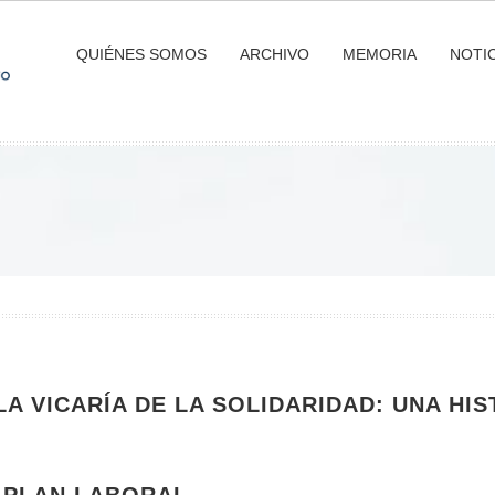
QUIÉNES SOMOS
ARCHIVO
MEMORIA
NOTIC
A VICARÍA DE LA SOLIDARIDAD: UNA HIS