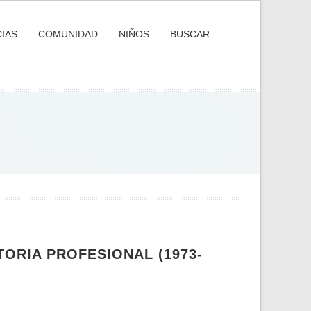
IAS
COMUNIDAD
NIÑOS
BUSCAR
TORIA PROFESIONAL (1973-