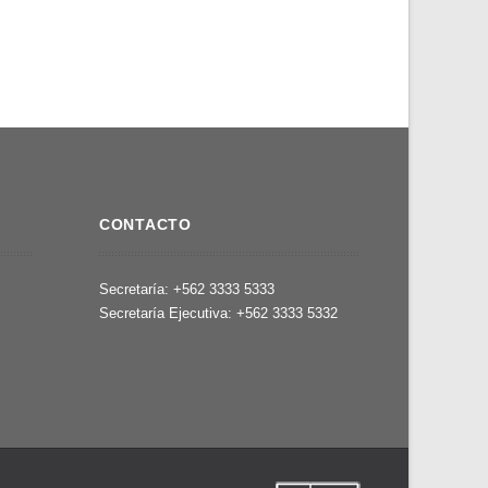
CONTACTO
,
Secretaría: +562 3333 5333
Secretaría Ejecutiva: +562 3333 5332