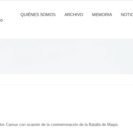
QUIÉNES SOMOS
ARCHIVO
MEMORIA
NOTIC
rlos Camus con ocasión de la conmemoración de la Batalla de Maipú.