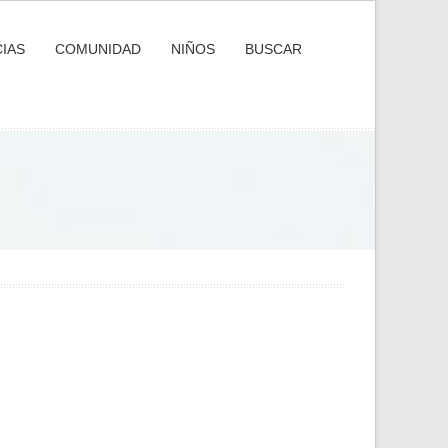
IAS
COMUNIDAD
NIÑOS
BUSCAR