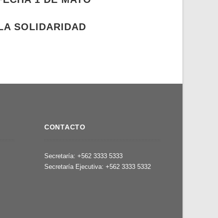
 LA SOLIDARIDAD
CONTACTO
,
Secretaría: +562 3333 5333
Secretaría Ejecutiva: +562 3333 5332