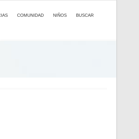
IAS
COMUNIDAD
NIÑOS
BUSCAR