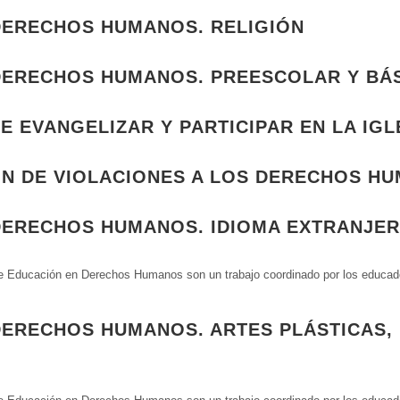
DERECHOS HUMANOS. RELIGIÓN
DERECHOS HUMANOS. PREESCOLAR Y BÁ
E EVANGELIZAR Y PARTICIPAR EN LA IGL
N DE VIOLACIONES A LOS DERECHOS HU
DERECHOS HUMANOS. IDIOMA EXTRANJE
Educación en Derechos Humanos son un trabajo coordinado por los educador
DERECHOS HUMANOS. ARTES PLÁSTICAS,