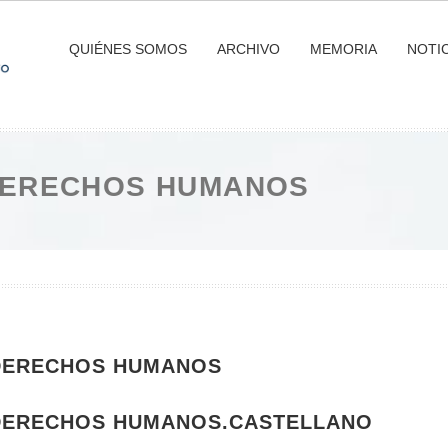
QUIÉNES SOMOS
ARCHIVO
MEMORIA
NOTIC
DERECHOS HUMANOS
 DERECHOS HUMANOS
DERECHOS HUMANOS.CASTELLANO