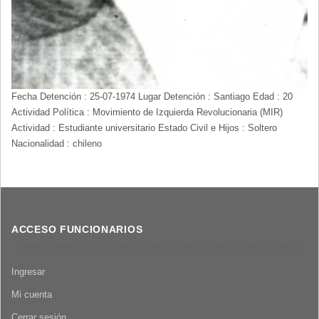
Fecha Detención : 25-07-1974 Lugar Detención : Santiago Edad : 20
Actividad Política : Movimiento de Izquierda Revolucionaria (MIR)
Actividad : Estudiante universitario Estado Civil e Hijos : Soltero
Nacionalidad : chileno
ACCESO FUNCIONARIOS
Ingresar
Mi cuenta
Cerrar sesión