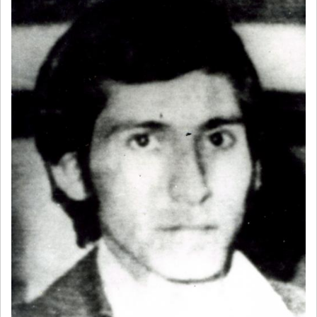
NAVEGACIÓN