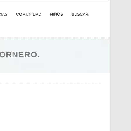
IAS
COMUNIDAD
NIÑOS
BUSCAR
TORNERO.