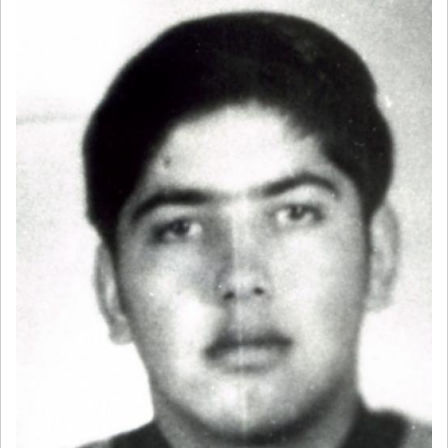
NAVEGACIÓN