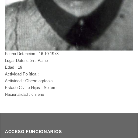
Fecha Detención : 16-10-1973
Lugar Detención : Paine
Edad : 19
Actividad Política :
Actividad : Obrero agrícola
Estado Civil e Hijos : Soltero
Nacionalidad : chileno
ACCESO FUNCIONARIOS