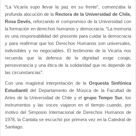
“La Vicaría supo llevar la paz en su frente”, comenzaba la
profunda alocución de la
Rectora de la Universidad de Chile,
Rosa Devés,
reforzando el compromiso de la Universidad con
la formación en derechos humanos y democracia. “La memoria
es una responsabilidad del presente para cuidar la democracia
y para reafirmar que los Derechos Humanos son universales,
indivisibles y no negociables. El testimonio de la Vicaría nos
recuerda que la defensa de la dignidad exige coraje,
perseverancia y una ética de la solidaridad que no depende de
las circunstancias”.
Con una magistral interpretación de la
Orquesta Sinfónica
Estudiantil
del Departamento de Música de la Facultad de
Artes de la Universidad de Chile y el
grupo Tempo Sur
, los
instrumentos y las voces viajaron en el tiempo cuando, por
motivo del Simposio Internacional de Derechos Humanos de
1978, la Cantata se escuchó por primera vez en la Catedral de
Santiago.