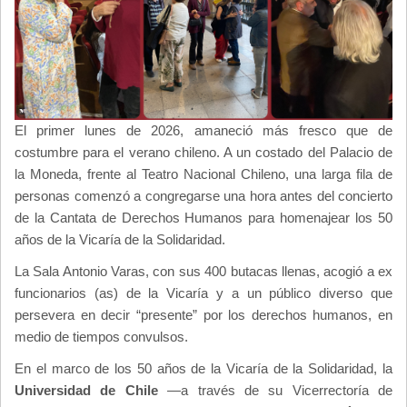
El primer lunes de 2026, amaneció más fresco que de
costumbre para el verano chileno. A un costado del Palacio de
la Moneda, frente al Teatro Nacional Chileno, una larga fila de
personas comenzó a congregarse una hora antes del concierto
de la Cantata de Derechos Humanos para homenajear los 50
años de la Vicaría de la Solidaridad.
La Sala Antonio Varas, con sus 400 butacas llenas, acogió a ex
funcionarios (as) de la Vicaría y a un público diverso que
persevera en decir “presente” por los derechos humanos, en
medio de tiempos convulsos.
En el marco de los 50 años de la Vicaría de la Solidaridad, la
Universidad de Chile
—a través de su Vicerrectoría de