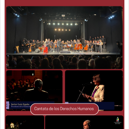
NAVEGACIÓN