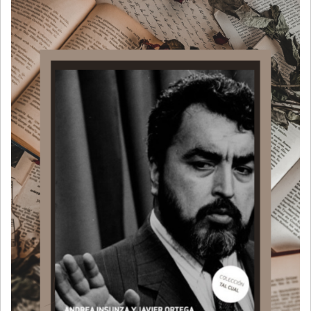
NAVEGACIÓN