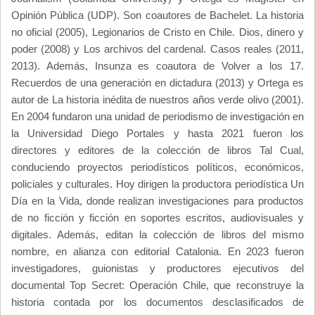
Opinión Pública (UDP). Son coautores de Bachelet. La historia
no oficial (2005), Legionarios de Cristo en Chile. Dios, dinero y
poder (2008) y Los archivos del cardenal. Casos reales (2011,
2013). Además, Insunza es coautora de Volver a los 17.
Recuerdos de una generación en dictadura (2013) y Ortega es
autor de La historia inédita de nuestros años verde olivo (2001).
En 2004 fundaron una unidad de periodismo de investigación en
la Universidad Diego Portales y hasta 2021 fueron los
directores y editores de la colección de libros Tal Cual,
conduciendo proyectos periodísticos políticos, económicos,
policiales y culturales. Hoy dirigen la productora periodística Un
Día en la Vida, donde realizan investigaciones para productos
de no ficción y ficción en soportes escritos, audiovisuales y
digitales. Además, editan la colección de libros del mismo
nombre, en alianza con editorial Catalonia. En 2023 fueron
investigadores, guionistas y productores ejecutivos del
documental Top Secret: Operación Chile, que reconstruye la
historia contada por los documentos desclasificados de