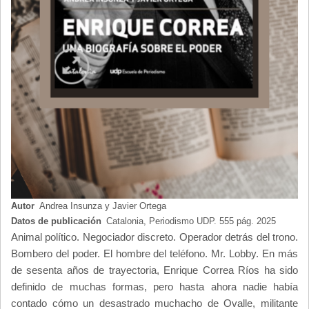
Autor
Andrea Insunza y Javier Ortega
Datos de publicación
Catalonia, Periodismo UDP. 555 pág. 2025
Animal político. Negociador discreto. Operador detrás del trono.
Bombero del poder. El hombre del teléfono. Mr. Lobby. En más
de sesenta años de trayectoria, Enrique Correa Ríos ha sido
definido de muchas formas, pero hasta ahora nadie había
contado cómo un desastrado muchacho de Ovalle, militante