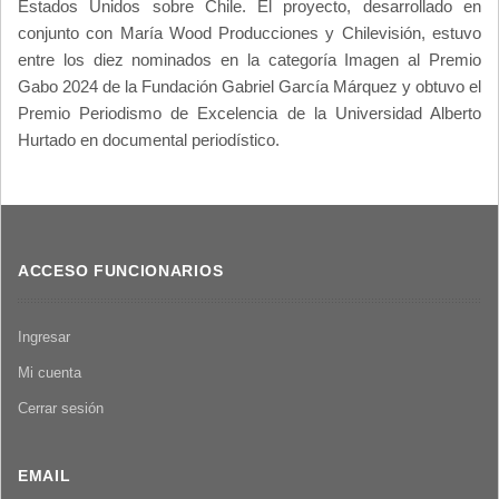
Estados Unidos sobre Chile. El proyecto, desarrollado en
conjunto con María Wood Producciones y Chilevisión, estuvo
entre los diez nominados en la categoría Imagen al Premio
Gabo 2024 de la Fundación Gabriel García Márquez y obtuvo el
Premio Periodismo de Excelencia de la Universidad Alberto
Hurtado en documental periodístico.
ACCESO FUNCIONARIOS
Ingresar
Mi cuenta
Cerrar sesión
EMAIL