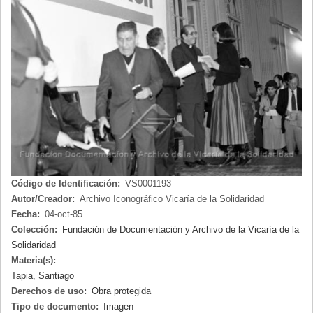
NAVEGACIÓN
Código de Identificación:
VS0001193
Autor/Creador:
Archivo Iconográfico Vicaría de la Solidaridad
Fecha:
04-oct-85
Colección:
Fundación de Documentación y Archivo de la Vicaría de la
Solidaridad
Materia(s):
Tapia, Santiago
Derechos de uso:
Obra protegida
Tipo de documento:
Imagen