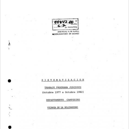
LA
NAVEGACIÓN