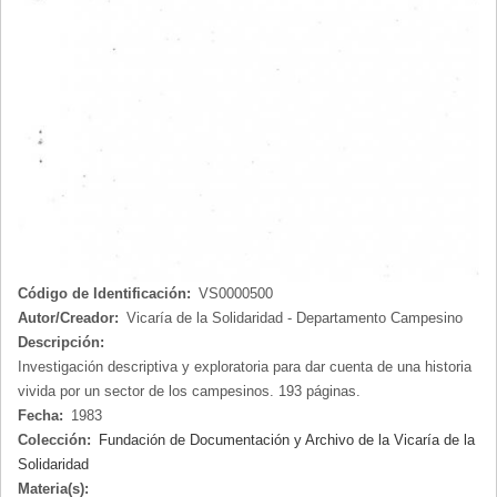
Código de Identificación:
VS0000500
Autor/Creador:
Vicaría de la Solidaridad - Departamento Campesino
Descripción:
Investigación descriptiva y exploratoria para dar cuenta de una historia
vivida por un sector de los campesinos. 193 páginas.
Fecha:
1983
Colección:
Fundación de Documentación y Archivo de la Vicaría de la
Solidaridad
Materia(s):