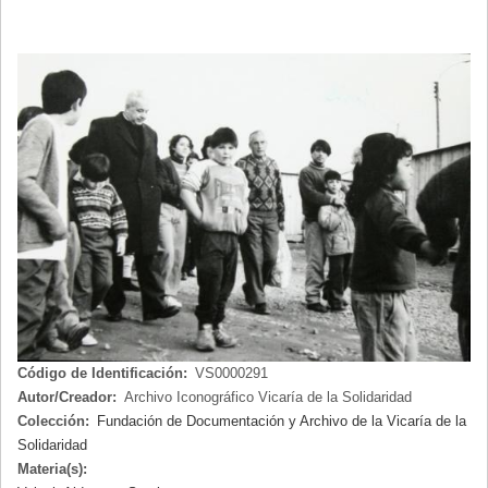
LA
NAVEGACIÓN
Código de Identificación:
VS0000291
Autor/Creador:
Archivo Iconográfico Vicaría de la Solidaridad
Colección:
Fundación de Documentación y Archivo de la Vicaría de la
Solidaridad
Materia(s):