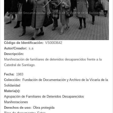
Código de Identificación:
VS0003642
Autor/Creador:
s.a
Descripción:
Manifestación de familiares de detenidos desaparecidos frente a la
Catedral de Santiago.
Fecha:
1983
Colección:
Fundación de Documentación y Archivo de la Vicaría de la
Solidaridad
Materia(s):
Agrupación de Familiares de Detenidos Desaparecidos
Manifestaciones
Derechos de uso:
Obra protegida