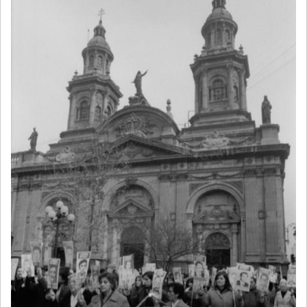
NAVEGACIÓN