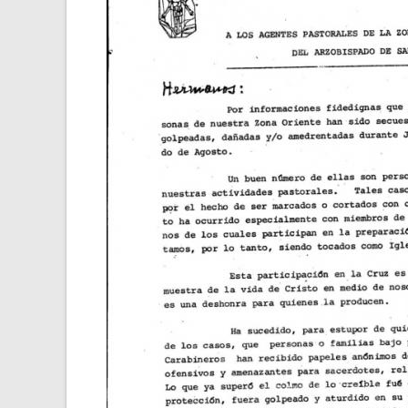
NAVEGACIÓN