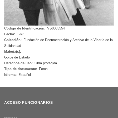
Código de Identificación:
VS0003554
Fecha:
1973
Colección:
Fundación de Documentación y Archivo de la Vicaría de la
Solidaridad
Materia(s):
Golpe de Estado
Derechos de uso:
Obra protegida
Tipo de documento:
Fotos
Idioma:
Español
ACCESO FUNCIONARIOS