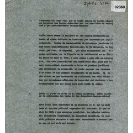
NAVEGACIÓN