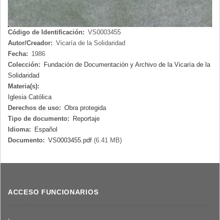
Código de Identificación:
VS0003455
Autor/Creador:
Vicaría de la Solidaridad
Fecha:
1986
Colección:
Fundación de Documentación y Archivo de la Vicaría de la
Solidaridad
Materia(s):
Iglesia Católica
Derechos de uso:
Obra protegida
Tipo de documento:
Reportaje
Idioma:
Español
Documento:
VS0003455.pdf
(6.41 MB)
ACCESO FUNCIONARIOS