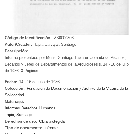
Código de Identificación:
VS0000806
Autor/Creador:
Tapia Carvajal, Santiago
Descripción:
Informe presentado por Mons. Santiago Tapia en Jornada de Vicarios,
Decanos y Jefes de Departamentos de la Arquidiósesis, 14 - 16 de julio
de 1986, 3 Páginas.
Fecha:
14 - 16 de julio de 1986
Colección:
Fundación de Documentación y Archivo de la Vicaría de la
Solidaridad
Materia(s):
Informes Derechos Humanos
Tapia, Santiago
Derechos de uso:
Obra protegida
Tipo de documento:
Informes