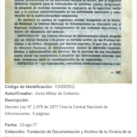
Código de Identificación:
VS0003511
Autor/Creador:
Junta Militar de Gobierno
Descripción:
Decreto Ley N° 1.878 de 1977 Crea la Central Nacional de
Informaciones. 4 páginas.
Fecha:
13-ago-77
Colección:
Fundación de Documentación y Archivo de la Vicaría de la