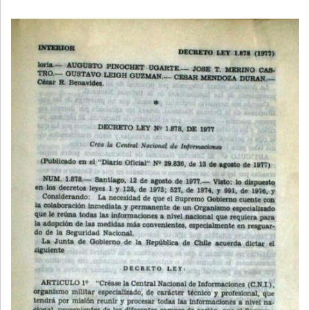
LA
NAVEGACIÓN