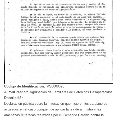
Código de Identificación:
VS0000693
Autor/Creador:
Agrupación de Familiares de Detenidos Desaparecidos
Descripción:
Declaración pública sobre la invocación que hicieron los carabineros
acusados en el caso Lonquén de aplicar la ley de amnistía y las
amenazas reiteradas realizadas por el Comando Carevic contra la