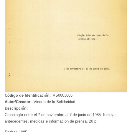
Código de Identificación:
VS0003605
Autor/Creador:
Vicaría de la Solidaridad
Descripción:
Cronología entre el 7 de noviembre al 7 de junio de 1985. Incluye
antecedentes, medidas e información de prensa,
20 p.