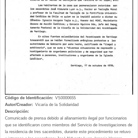
Código de Identificación:
VS0000655
Autor/Creador:
Vicaría de la Solidaridad
Descripción:
Comunicado de prensa debido al allanamiento ilegal por funcionarios
que se identificaron como miembros del Servicio de Investigaciones de
la residencia de tres sacerdotes, durante este procedimiento se retuvo