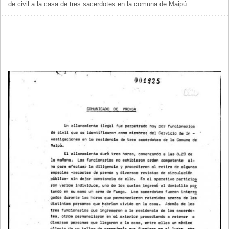
de civil a la casa de tres sacerdotes en la comuna de Maipú
DE
AYUDA
A
LA
NAVEGACIÓN