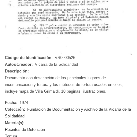
Código de Identificación:
VS0000526
Autor/Creador:
Vicaría de la Solidaridad
Descripción:
Documento con descripción de los principales lugares de
incomunicación y tortura y los métodos de tortura usados en ellos,
incluye mapa de Villa Grimaldi. 10 páginas, ilustraciones.
Fecha:
1974
Colección:
Fundación de Documentación y Archivo de la Vicaría de la
Solidaridad
Materia(s):
Recintos de Detención
Tortura