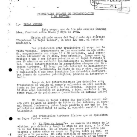
NAVEGACIÓN