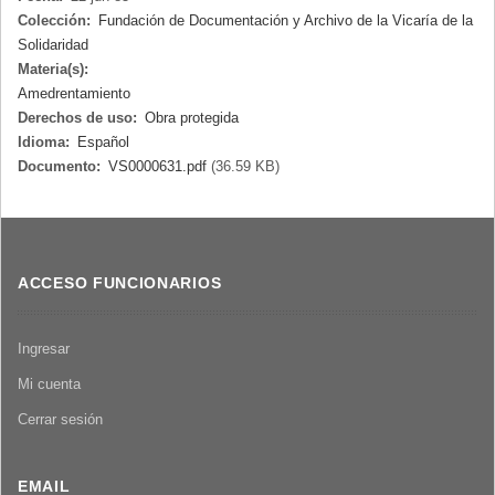
Colección:
Fundación de Documentación y Archivo de la Vicaría de la
Solidaridad
Materia(s):
Amedrentamiento
Derechos de uso:
Obra protegida
Idioma:
Español
Documento:
VS0000631.pdf
(36.59 KB)
ACCESO FUNCIONARIOS
Ingresar
Mi cuenta
Cerrar sesión
EMAIL