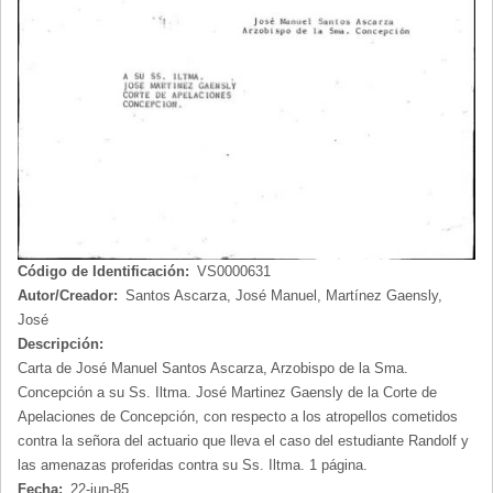
Código de Identificación:
VS0000631
Autor/Creador:
Santos Ascarza, José Manuel, Martínez Gaensly,
José
Descripción:
Carta de José Manuel Santos Ascarza, Arzobispo de la Sma.
Concepción a su Ss. Iltma. José Martinez Gaensly de la Corte de
Apelaciones de Concepción, con respecto a los atropellos cometidos
contra la señora del actuario que lleva el caso del estudiante Randolf y
las amenazas proferidas contra su Ss. Iltma. 1 página.
Fecha:
22-jun-85