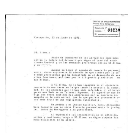
LA
NAVEGACIÓN