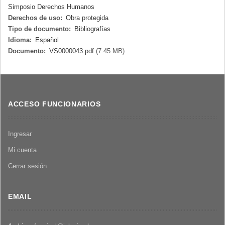
Simposio Derechos Humanos
Derechos de uso:
Obra protegida
Tipo de documento:
Bibliografías
Idioma:
Español
Documento:
VS0000043.pdf
(7.45 MB)
ACCESO FUNCIONARIOS
Ingresar
Mi cuenta
Cerrar sesión
EMAIL