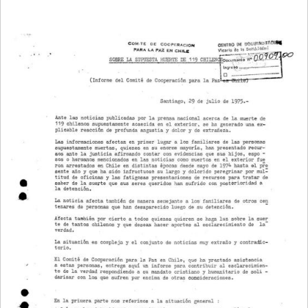
LA
NAVEGACIÓN