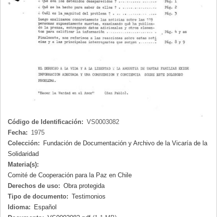
Código de Identificación:
VS0003082
Fecha:
1975
Colección:
Fundación de Documentación y Archivo de la Vicaría de la
Solidaridad
Materia(s):
Comité de Cooperación para la Paz en Chile
Derechos de uso:
Obra protegida
Tipo de documento:
Testimonios
Idioma:
Español