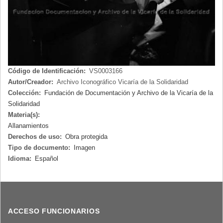
Código de Identificación:
VS0003166
Autor/Creador:
Archivo Iconográfico Vicaría de la Solidaridad
Colección:
Fundación de Documentación y Archivo de la Vicaría de la
Solidaridad
Materia(s):
Allanamientos
Derechos de uso:
Obra protegida
Tipo de documento:
Imagen
Idioma:
Español
ACCESO FUNCIONARIOS