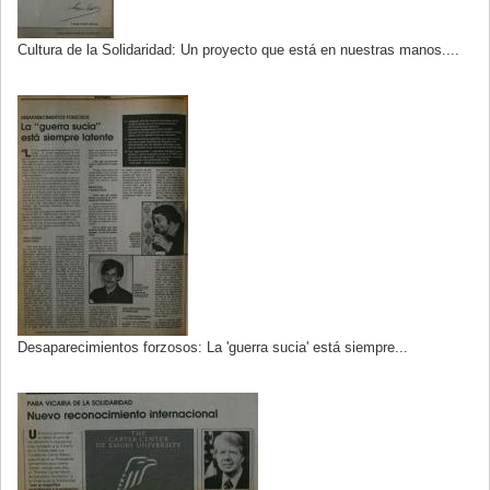
Cultura de la Solidaridad: Un proyecto que está en nuestras manos....
Desaparecimientos forzosos: La 'guerra sucia' está siempre...