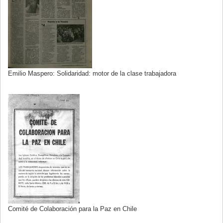
Emilio Maspero: Solidaridad: motor de la clase trabajadora
Comité de Colaboración para la Paz en Chile