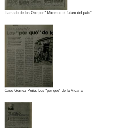
Llamado de los Obispos" Miremos el futuro del país"
Caso Gómez Peña: Los "por qué" de la Vicaría