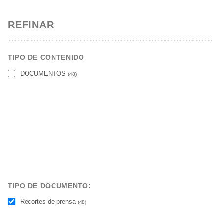
REFINAR
TIPO DE CONTENIDO
DOCUMENTOS
(48)
TIPO DE DOCUMENTO:
Recortes de prensa
(48)