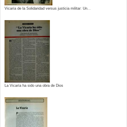
Vicaría de la Solidaridad versus justicia militar: Un...
La Vicaría ha sido una obra de Dios