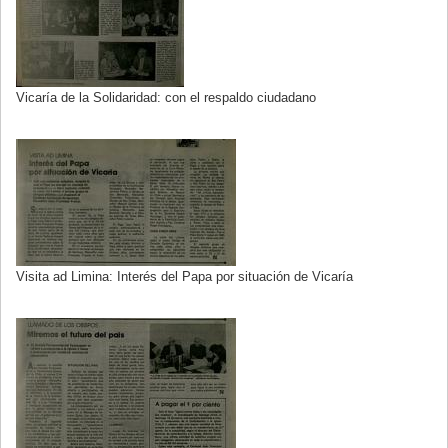
Vicaría de la Solidaridad: con el respaldo ciudadano
Visita ad Limina: Interés del Papa por situación de Vicaría