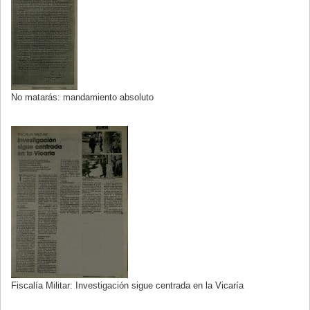
No matarás: mandamiento absoluto
Fiscalía Militar: Investigación sigue centrada en la Vicaría