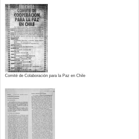
Comité de Colaboración para la Paz en Chile