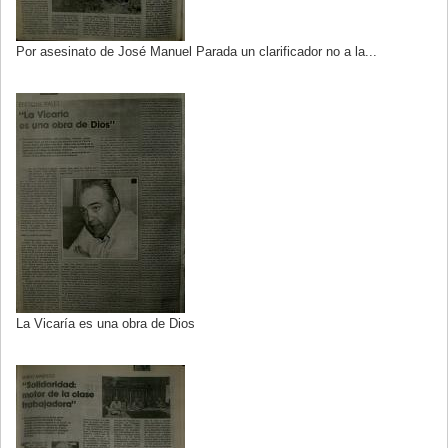
Por asesinato de José Manuel Parada un clarificador no a la...
La Vicaría es una obra de Dios