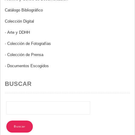
Catálogo Bibliográfico
Colección Digital
-
Arte y DDHH
-
Colección de Fotografías
-
Colección de Prensa
-
Documentos Escogidos
BUSCAR