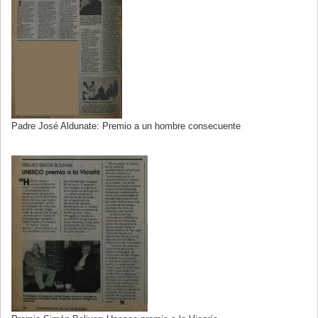
Padre José Aldunate: Premio a un hombre consecuente