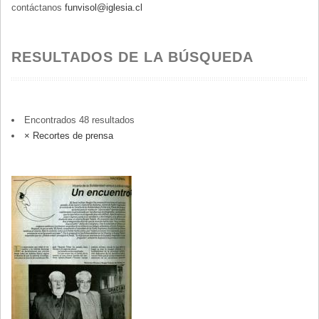
contáctanos
funvisol@iglesia.cl
RESULTADOS DE LA BÚSQUEDA
Encontrados 48 resultados
×
Recortes de prensa