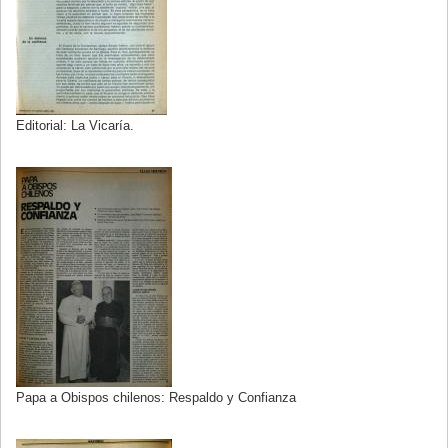
Editorial: La Vicaría.
Papa a Obispos chilenos: Respaldo y Confianza