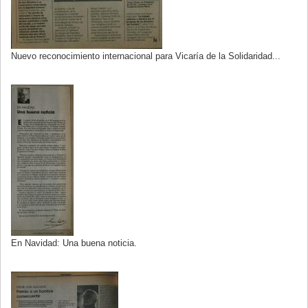
Nuevo reconocimiento internacional para Vicaría de la Solidaridad...
En Navidad: Una buena noticia.