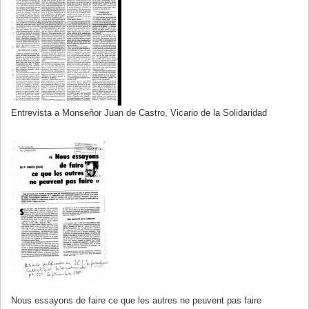
Entrevista a Monseñor Juan de Castro, Vicario de la Solidaridad
Nous essayons de faire ce que les autres ne peuvent pas faire