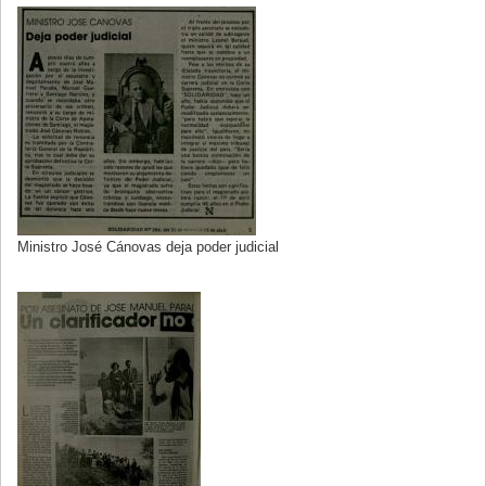
Ministro José Cánovas deja poder judicial