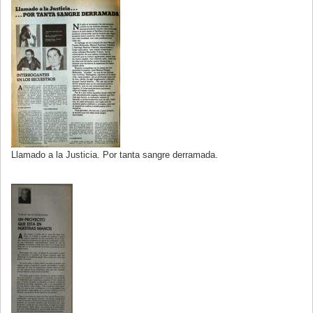
Llamado a la Justicia. Por tanta sangre derramada.