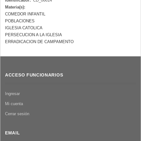
Identificador:
CD_06614
Materia(s):
COMEDOR INFANTIL
POBLACIONES
IGLESIA CATOLICA
PERSECUCION A LA IGLESIA
ERRADICACION DE CAMPAMENTO
ACCESO FUNCIONARIOS
Ingresar
Mi cuenta
Cerrar sesión
EMAIL