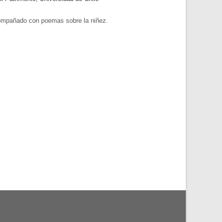
compañado con poemas sobre la niñez.