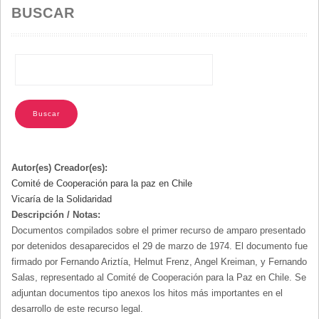
LA
BUSCAR
NAVEGACIÓN
Autor(es) Creador(es):
Comité de Cooperación para la paz en Chile
Vicaría de la Solidaridad
Descripción / Notas:
Documentos compilados sobre el primer recurso de amparo presentado
por detenidos desaparecidos el 29 de marzo de 1974. El documento fue
firmado por Fernando Ariztía, Helmut Frenz, Angel Kreiman, y Fernando
Salas, representado al Comité de Cooperación para la Paz en Chile. Se
adjuntan documentos tipo anexos los hitos más importantes en el
desarrollo de este recurso legal.