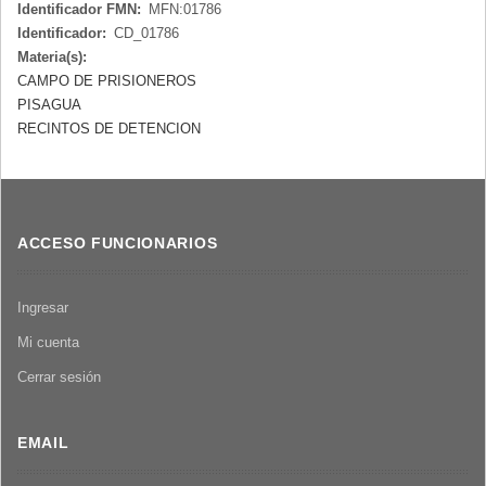
Identificador FMN:
MFN:01786
Identificador:
CD_01786
Materia(s):
CAMPO DE PRISIONEROS
PISAGUA
RECINTOS DE DETENCION
ACCESO FUNCIONARIOS
Ingresar
Mi cuenta
Cerrar sesión
EMAIL