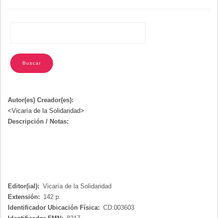
NAVEGACIÓN
Autor(es) Creador(es):
<Vicaría de la Solidaridad>
Descripción / Notas:
Editor(ial):
Vicaría de la Solidaridad
Extensión:
142 p.
Identificador Ubicación Física:
CD:003603