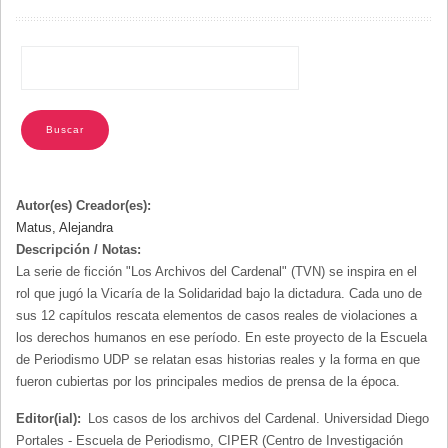
NAVEGACIÓN
Autor(es) Creador(es):
Matus, Alejandra
Descripción / Notas:
La serie de ficción "Los Archivos del Cardenal" (TVN) se inspira en el
rol que jugó la Vicaría de la Solidaridad bajo la dictadura. Cada uno de
sus 12 capítulos rescata elementos de casos reales de violaciones a
los derechos humanos en ese período. En este proyecto de la Escuela
de Periodismo UDP se relatan esas historias reales y la forma en que
fueron cubiertas por los principales medios de prensa de la época.
Editor(ial):
Los casos de los archivos del Cardenal. Universidad Diego
Portales - Escuela de Periodismo, CIPER (Centro de Investigación