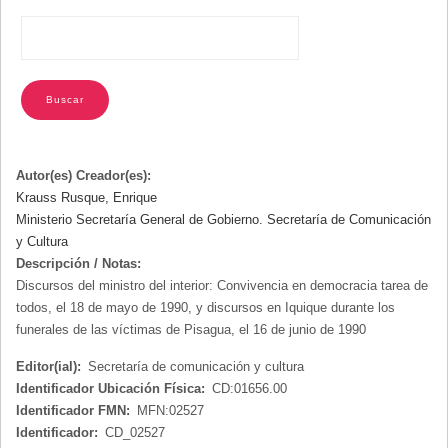
Autor(es) Creador(es):
Krauss Rusque, Enrique
Ministerio Secretaría General de Gobierno. Secretaría de Comunicación
y Cultura
Descripción / Notas:
Discursos del ministro del interior: Convivencia en democracia tarea de
todos, el 18 de mayo de 1990, y discursos en Iquique durante los
funerales de las víctimas de Pisagua, el 16 de junio de 1990
Editor(ial):
Secretaría de comunicación y cultura
Identificador Ubicación Física:
CD:01656.00
Identificador FMN:
MFN:02527
Identificador:
CD_02527