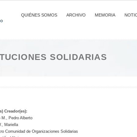
QUIÉNES SOMOS
ARCHIVO
MEMORIA
NOTIC
ITUCIONES SOLIDARIAS
s) Creador(es):
o M., Pedro Alberto
., Mariella
ro Comunidad de Organizaciones Solidarias