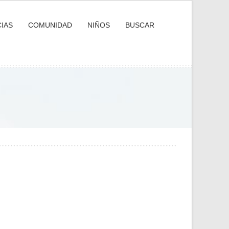
IAS
COMUNIDAD
NIÑOS
BUSCAR