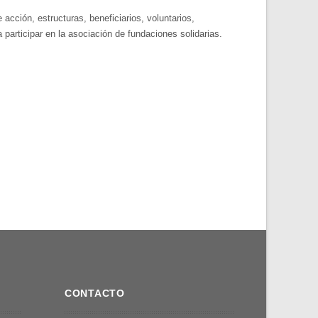
acción, estructuras, beneficiarios, voluntarios,
participar en la asociación de fundaciones solidarias.
CONTACTO