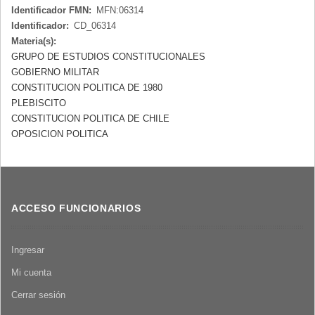
Identificador FMN:
MFN:06314
Identificador:
CD_06314
Materia(s):
GRUPO DE ESTUDIOS CONSTITUCIONALES
GOBIERNO MILITAR
CONSTITUCION POLITICA DE 1980
PLEBISCITO
CONSTITUCION POLITICA DE CHILE
OPOSICION POLITICA
ACCESO FUNCIONARIOS
Ingresar
Mi cuenta
Cerrar sesión